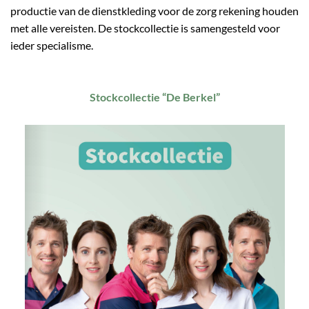
productie van de dienstkleding voor de zorg rekening houden
met alle vereisten. De stockcollectie is samengesteld voor
ieder specialisme.
Stockcollectie “De Berkel”