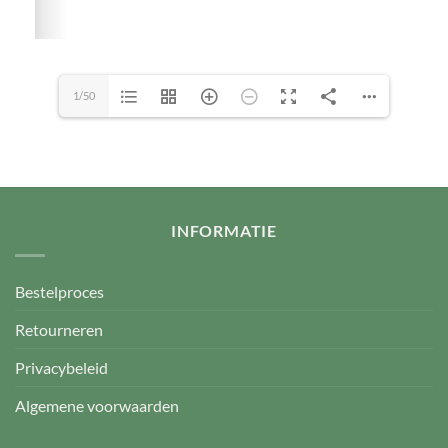
1/50
INFORMATIE
Bestelproces
Retourneren
Privacybeleid
Algemene voorwaarden