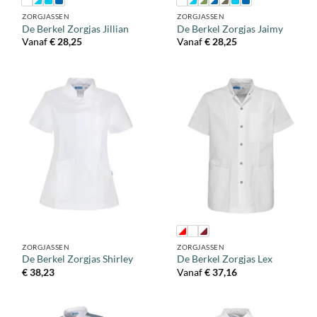
ZORGJASSEN
ZORGJASSEN
De Berkel Zorgjas Jillian
De Berkel Zorgjas Jaimy
Vanaf
€
28,25
Vanaf
€
28,25
ZORGJASSEN
ZORGJASSEN
De Berkel Zorgjas Shirley
De Berkel Zorgjas Lex
€
38,23
Vanaf
€
37,16