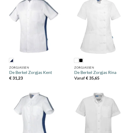
ZORGJASSEN
ZORGJASSEN
De Berkel Zorgjas Kent
De Berkel Zorgjas Rina
€
31,23
Vanaf
€
35,65