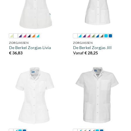
ZORGJASSEN
ZORGJASSEN
De Berkel Zorgjas Livia
De Berkel Zorgjas Jill
€
36,83
Vanaf
€
28,25