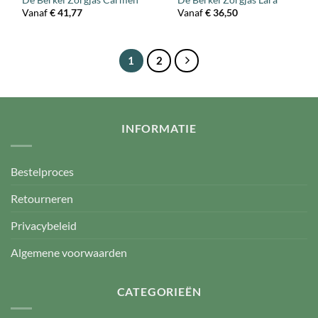
Vanaf
€
41,77
Vanaf
€
36,50
1
2
INFORMATIE
Bestelproces
Retourneren
Privacybeleid
Algemene voorwaarden
CATEGORIEËN