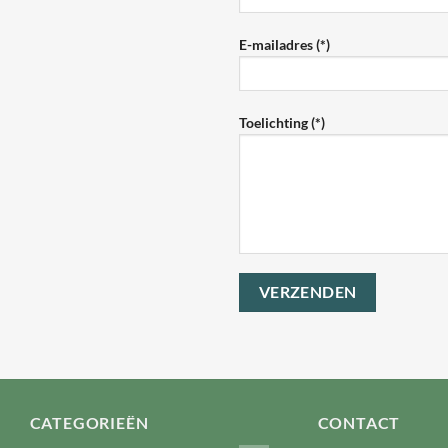
E-mailadres (*)
Toelichting (*)
CATEGORIEËN
CONTACT