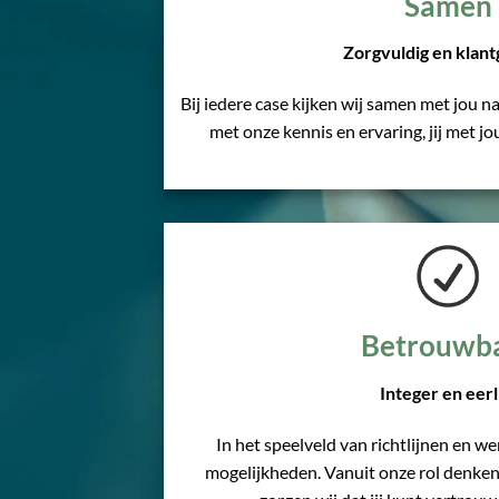
Samen
Zorgvuldig en klant
Bij iedere case kijken wij samen met jou na
met onze kennis en ervaring, jij met 
Betrouwb
Integer en eerl
In het speelveld van richtlijnen en wen
mogelijkheden. Vanuit onze rol denken 