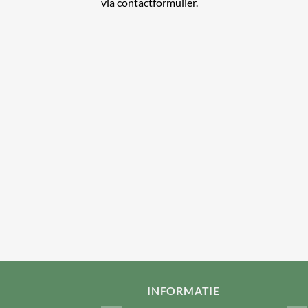
via contactformulier.
INFORMATIE