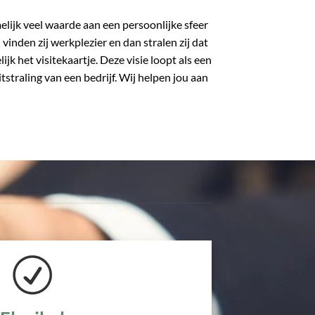
elijk veel waarde aan een persoonlijke sfeer
vinden zij werkplezier en dan stralen zij dat
ijk het visitekaartje. Deze visie loopt als een
tstraling van een bedrijf. Wij helpen jou aan