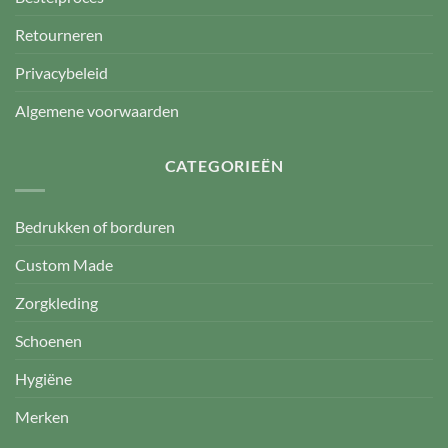
Retourneren
Privacybeleid
Algemene voorwaarden
CATEGORIEËN
Bedrukken of borduren
Custom Made
Zorgkleding
Schoenen
Hygiëne
Merken