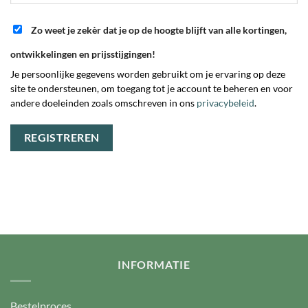
Zo weet je zekèr dat je op de hoogte blijft van alle kortingen,
ontwikkelingen en prijsstijgingen!
Je persoonlijke gegevens worden gebruikt om je ervaring op deze
site te ondersteunen, om toegang tot je account te beheren en voor
andere doeleinden zoals omschreven in ons
privacybeleid
.
REGISTREREN
INFORMATIE
Bestelproces