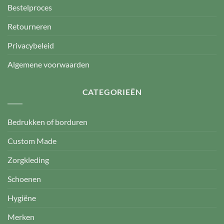
Bestelproces
Retourneren
Privacybeleid
Algemene voorwaarden
CATEGORIEËN
Bedrukken of borduren
Custom Made
Zorgkleding
Schoenen
Hygiëne
Merken