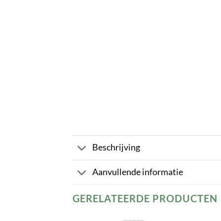
Beschrijving
Aanvullende informatie
GERELATEERDE PRODUCTEN