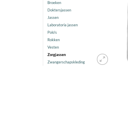
Broeken
Doktersjassen
Jassen
Laboratoria jassen
Polo's
Rokken
Vesten
Zorgjassen
Zwangerschapskleding