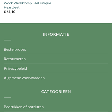
Wock Werkklomp Feel Unique
Heartbeat
€
61,10
INFORMATIE
Bestelproces
Retourneren
Privacybeleid
Algemene voorwaarden
CATEGORIEËN
Bedrukken of borduren