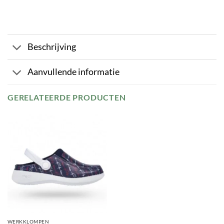
Beschrijving
Aanvullende informatie
GERELATEERDE PRODUCTEN
WERKKLOMPEN