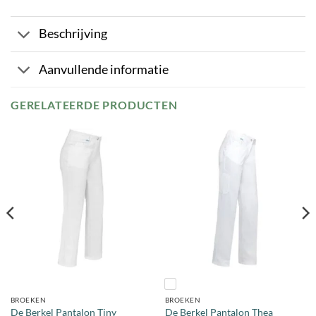
Beschrijving
Aanvullende informatie
GERELATEERDE PRODUCTEN
BROEKEN
BROEKEN
De Berkel Pantalon Tiny
De Berkel Pantalon Thea