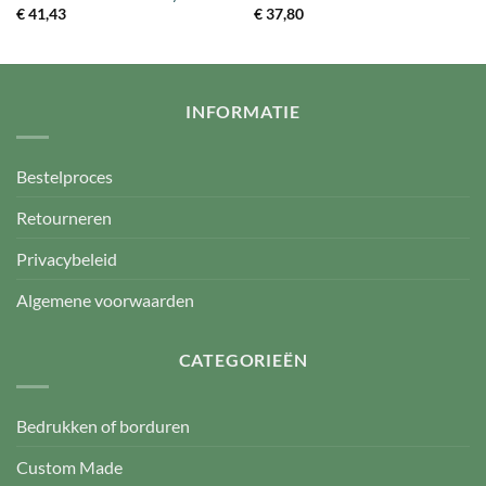
€
41,43
€
37,80
INFORMATIE
Bestelproces
Retourneren
Privacybeleid
Algemene voorwaarden
CATEGORIEËN
Bedrukken of borduren
Custom Made