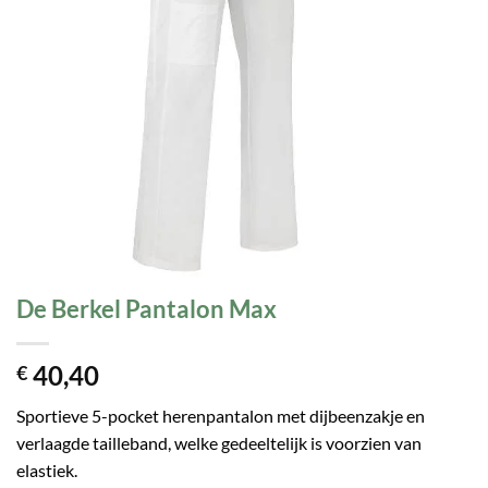
De Berkel Pantalon Max
40,40
€
Sportieve 5-pocket herenpantalon met dijbeenzakje en
verlaagde tailleband, welke gedeeltelijk is voorzien van
elastiek.