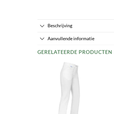
Beschrijving
Aanvullende informatie
GERELATEERDE PRODUCTEN