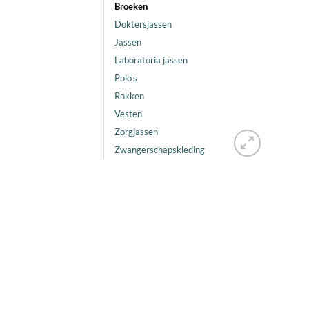
Broeken
Doktersjassen
Jassen
Laboratoria jassen
Polo's
Rokken
Vesten
Zorgjassen
Zwangerschapskleding