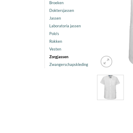
Broeken
Doktersjassen
Jassen
Laboratoria jassen
Polo's
Rokken
Vesten
Zorgjassen
Zwangerschapskleding