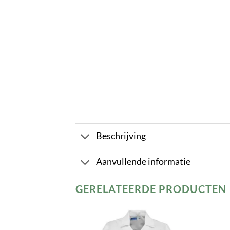
Beschrijving
Aanvullende informatie
GERELATEERDE PRODUCTEN