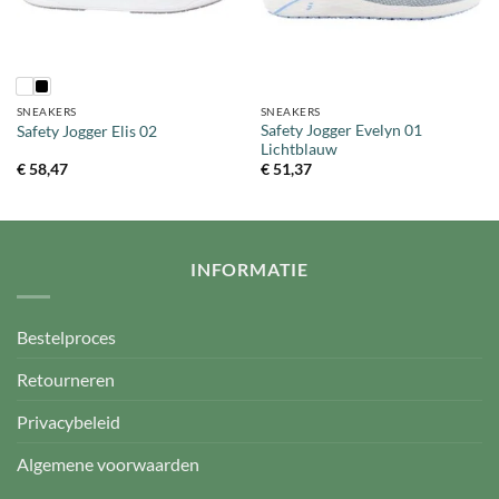
SNEAKERS
SNEAKERS
Safety Jogger Evelyn 01
Safety Jogger Elis 02
Lichtblauw
€
58,47
€
51,37
INFORMATIE
Bestelproces
Retourneren
Privacybeleid
Algemene voorwaarden