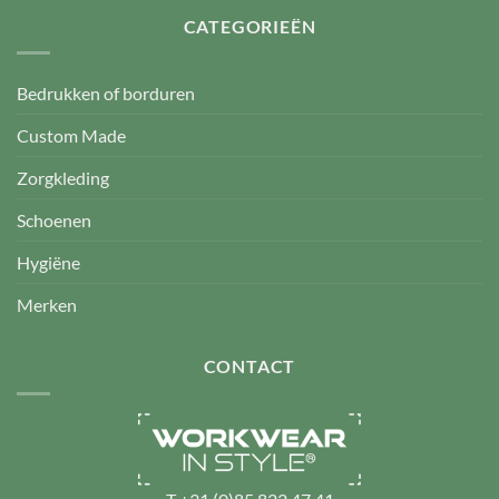
CATEGORIEËN
Bedrukken of borduren
Custom Made
Zorgkleding
Schoenen
Hygiëne
Merken
CONTACT