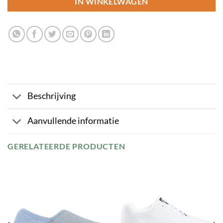
IN WINKELWAGEN
Beschrijving
Aanvullende informatie
GERELATEERDE PRODUCTEN