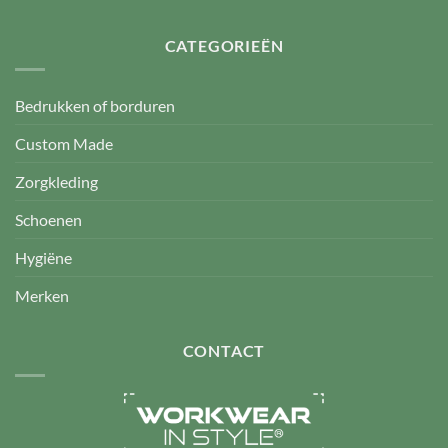
CATEGORIEËN
Bedrukken of borduren
Custom Made
Zorgkleding
Schoenen
Hygiëne
Merken
CONTACT